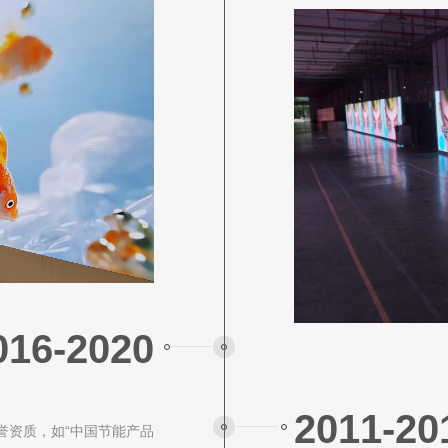
016-2020
2011-20
荣誉资质，如“中国节能产品