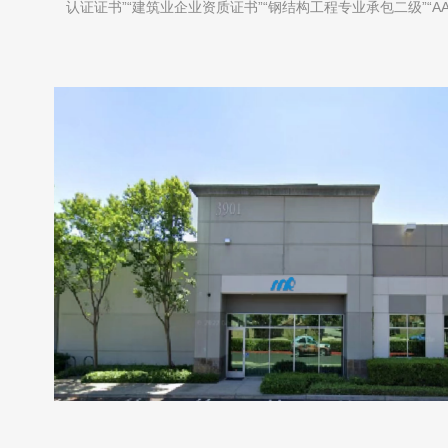
认证证书”“建筑业企业资质证书”“钢结构工程专业承包二级”“A