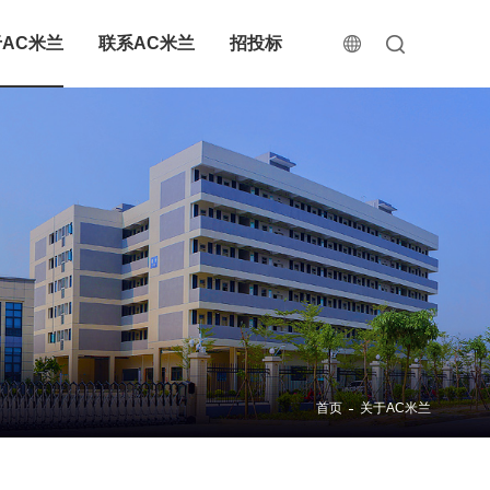
AC米兰
联系AC米兰
招投标
首页
关于AC米兰