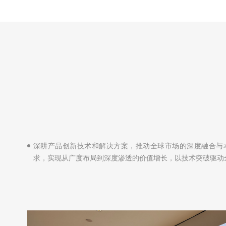
深耕产品创新技术和解决方案，推动全球市场的深度融合与
求，实现从广度布局到深度渗透的价值增长，以技术突破驱动