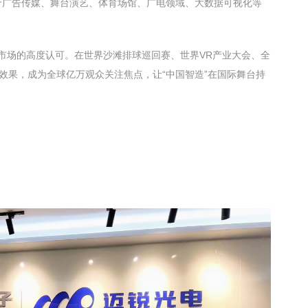
泛应用于广告传媒、舞台演艺、体育场馆、广电领域、大数据可视化等
际市场的高度认可。在世界沙滩排球巡回赛、世界VR产业大会、全
果，成为全球亿万观众关注焦点，让“中国智造”在国际舞台持