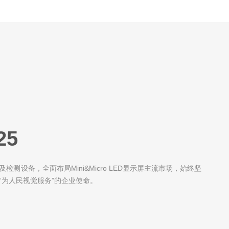
25
检测设备，全面布局Mini&Micro LED显示屏主流市场，始终坚
“为人民视觉服务”的企业使命。