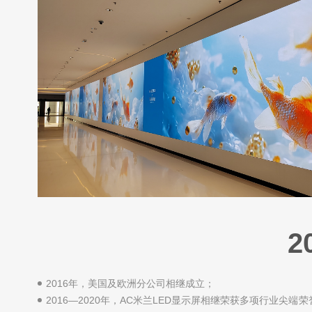
2
2016年，美国及欧洲分公司相继成立；
2016—2020年，AC米兰LED显示屏相继荣获多项行业尖端