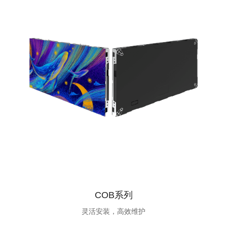
COB系列
灵活安装，高效维护