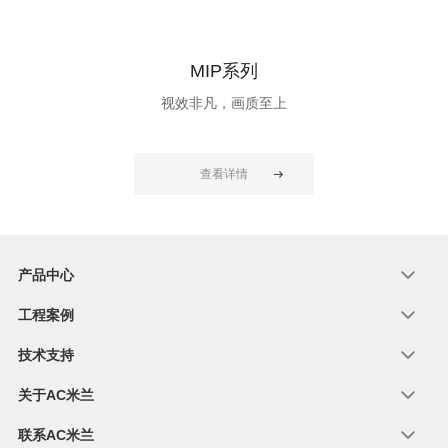
MIP系列
视效非凡，画质至上
查看详情
产品中心
工程案例
技术支持
关于AC米兰
联系AC米兰