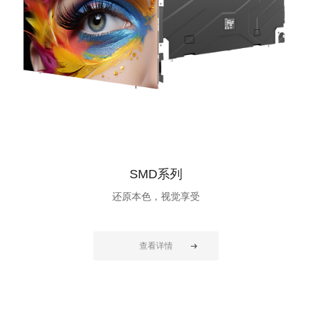
SMD系列
还原本色，视觉享受
查看详情