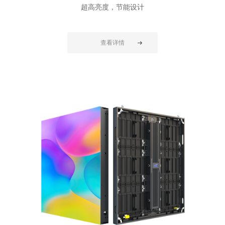
超高亮度，节能设计
查看详情