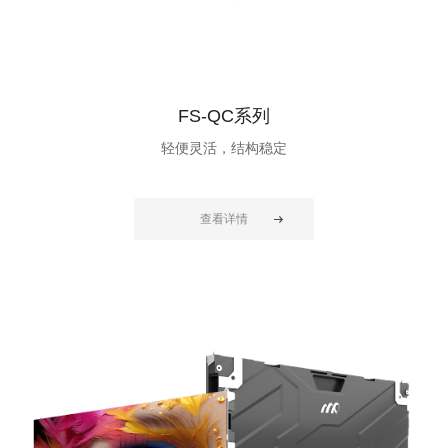
FS-QC系列
轻便灵活，结构稳定
查看详情