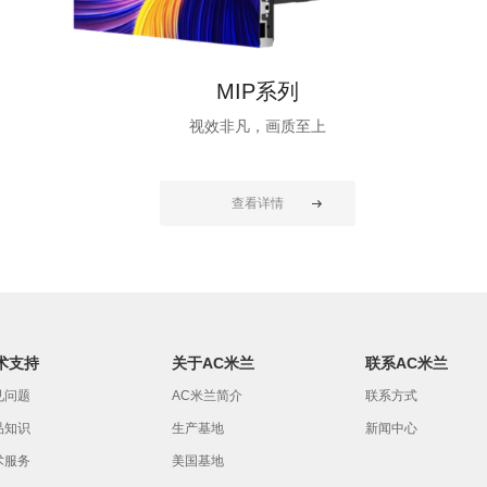
MIP系列
视效非凡，画质至上
查看详情
术支持
关于AC米兰
联系AC米兰
见问题
AC米兰简介
联系方式
品知识
生产基地
新闻中心
术服务
美国基地