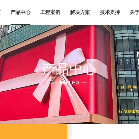
页
产品中心
工程案例
解决方案
技术支持
关于
产品中心
MR LED