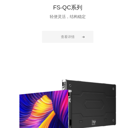
FS-QC系列
轻便灵活，结构稳定
查看详情