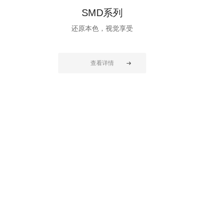
SMD系列
还原本色，视觉享受
查看详情