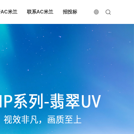
AC米兰
联系AC米兰
招投标