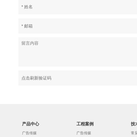
产品中心
工程案例
技
广告传媒
广告传媒
常