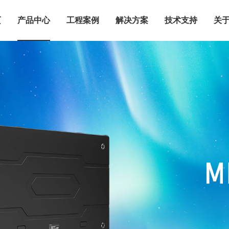
页
产品中心
工程案例
解决方案
技术支持
关于