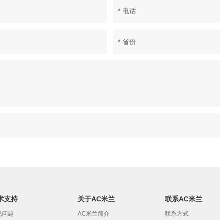
术支持
关于AC米兰
联系AC米兰
见问题
AC米兰简介
联系方式