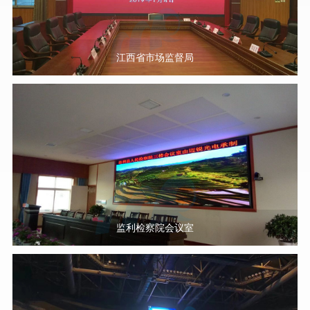
江西省市场监督局
监利检察院会议室