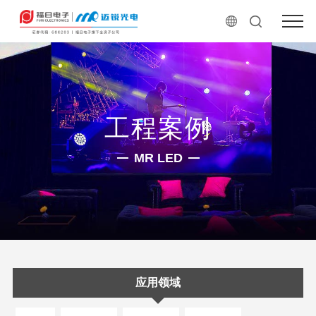
工程案例
MR LED
应用领域