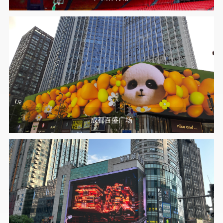
成都百盛广场