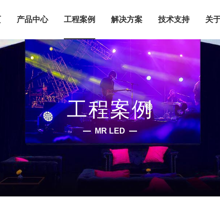
页
产品中心
工程案例
解决方案
技术支持
关于
工程案例
MR LED