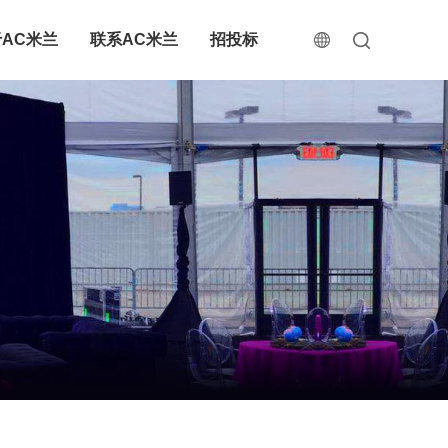
AC米兰
联系AC米兰
招投标