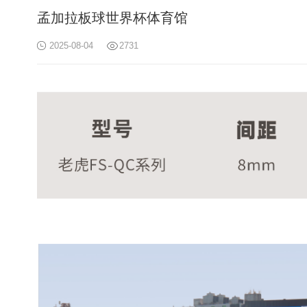
孟加拉板球世界杯体育馆
2025-08-04
2731