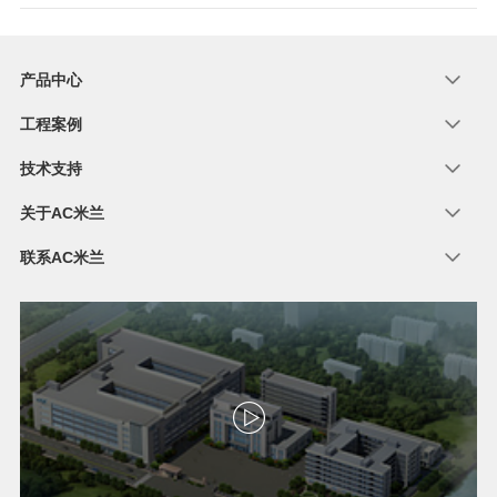
产品中心
工程案例
技术支持
关于AC米兰
联系AC米兰