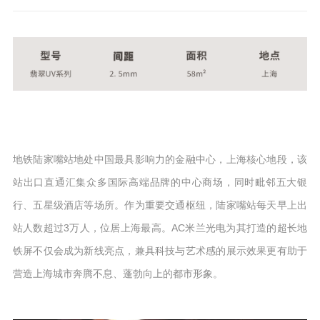
地铁陆家嘴站地处中国最具影响力的金融中心，上海核心地段，该
站出口直通汇集众多国际高端品牌的中心商场，同时毗邻五大银
行、五星级酒店等场所。作为重要交通枢纽，陆家嘴站每天早上出
站人数超过3万人，位居上海最高。AC米兰光电为其打造的超长地
铁屏不仅会成为新线亮点，兼具科技与艺术感的展示效果更有助于
营造上海城市奔腾不息、蓬勃向上的都市形象。