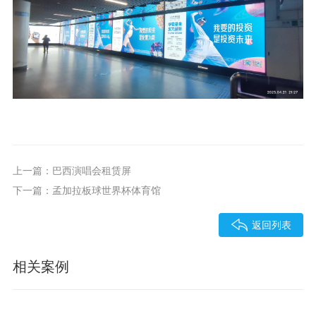
上一篇：巴西演唱会租赁屏
下一篇：孟加拉板球世界杯体育馆
返回列表
相关案例