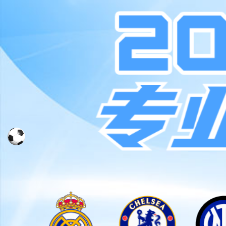
首
联系AC米兰
新闻中心