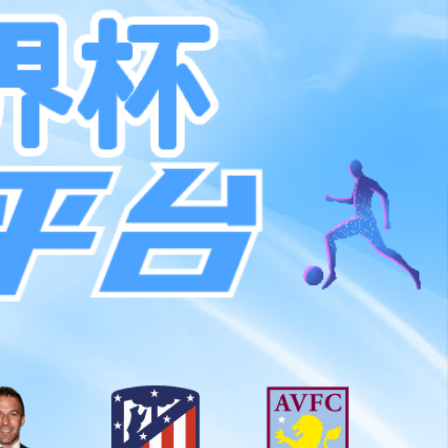
AC米兰
联系AC米兰
招投标
首页
联系AC米兰