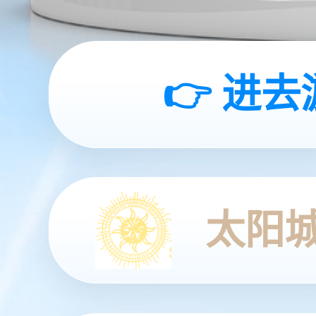
AC米兰官网-四档精准调温，随时随地喝热水，就
用浩诗便携烧水杯
跟着疫情常态化，各人对于卫生问题愈来愈器重，此刻出门人手必
备口罩、消毒液，虽然于很年夜水平上减缓了疫
<<
<
27
28
29
30