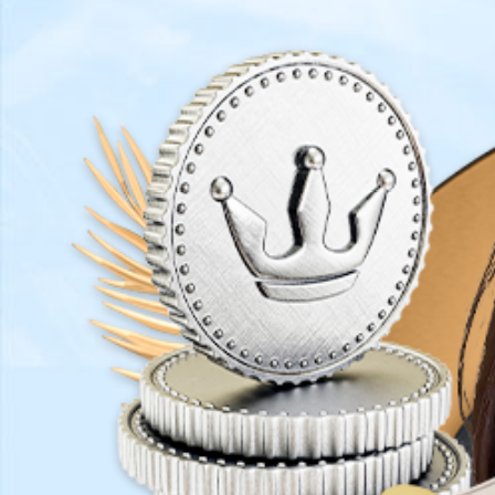
AC米兰官网-品质生活的必备“好友”,LG吸尘器让
对于在常年流落于外的打工人来讲,购物欲除了了那些吃穿用的工具
AC米兰官网-神奇的甜甜圈：宾果多功能果蔬净化