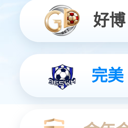
>
>>
产品中心
工程案例
技
广告传媒
广告传媒
常
XR虚拟影棚
监控调度
产
体育场馆
技
展览显示
A
会议显示
道路交通
XR虚拟影棚