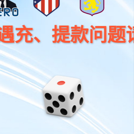
AC米兰官网-品质生活的必备“好友”,LG吸尘器让家
居清洁更高效