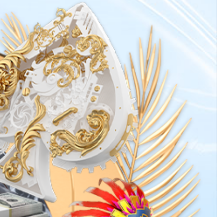
对于在常年流落于外的打工人来讲,购物欲除了了那些吃穿用的工具,
总要拨一项预算给提高糊口质量的居家好物
AC米兰官网-美好生活从厨房开启，华为全屋智能