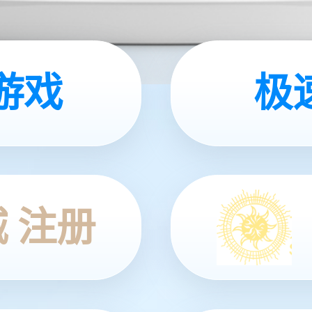
AC米兰官网-小米推出米家冰箱 216L：1499 元，
抗菌率达 99.9%
小米方面今日公布推出米家冰箱 216L 并开启订金预售，3 月 22 日
首发得手价 1499 元。据